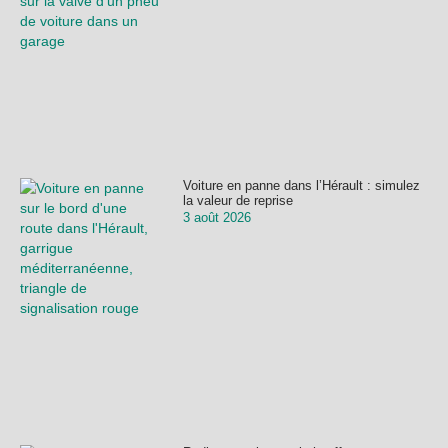
Voiture en panne dans l’Hérault : simulez
la valeur de reprise
3 août 2026