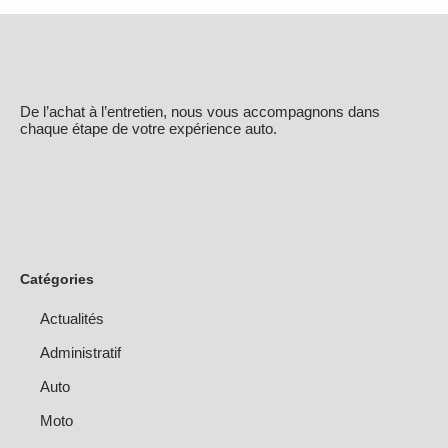
De l’achat à l’entretien, nous vous accompagnons dans
chaque étape de votre expérience auto.
Catégories
Actualités
Administratif
Auto
Moto