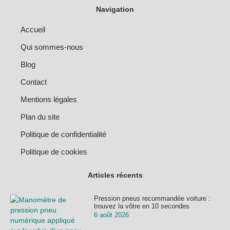
Navigation
Accueil
Qui sommes-nous
Blog
Contact
Mentions légales
Plan du site
Politique de confidentialité
Politique de cookies
Articles récents
Pression pneus recommandée voiture :
trouvez la vôtre en 10 secondes
6 août 2026