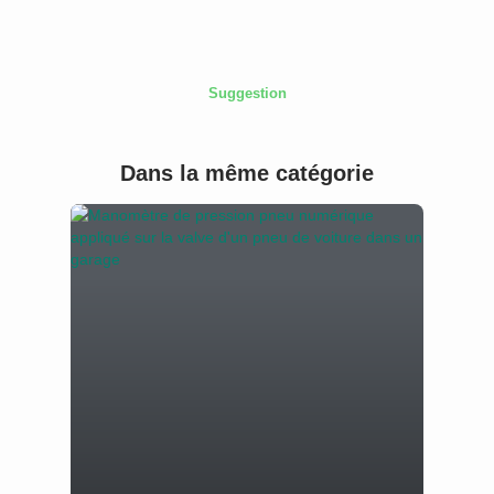
Suggestion
Dans la même catégorie