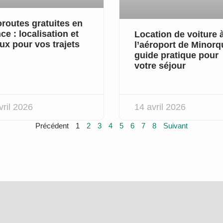
routes gratuites en
ce : localisation et
Location de voiture 
ux pour vos trajets
l’aéroport de Minorq
guide pratique pour
votre séjour
vril 2026
14 avril 2026
Précédent
1
2
3
4
5
6
7
8
Suivant