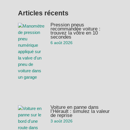
Articles récents
Pression pneus
recommandée voiture :
trouvez la vôtre en 10
secondes
6 août 2026
Voiture en panne dans
l’Hérault : simulez la valeur
de reprise
3 août 2026