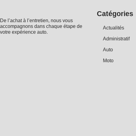
Catégories
De l’achat à l’entretien, nous vous
accompagnons dans chaque étape de
Actualités
votre expérience auto.
Administratif
Auto
Moto