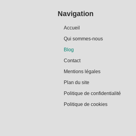
Navigation
Accueil
Qui sommes-nous
Blog
Contact
Mentions légales
Plan du site
Politique de confidentialité
Politique de cookies