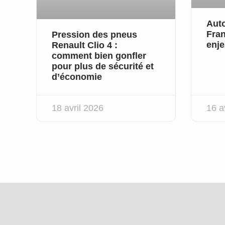
Auto
Fran
Pression des pneus
enje
Renault Clio 4 :
comment bien gonfler
pour plus de sécurité et
d’économie
18 avril 2026
16 a