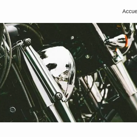
Accue