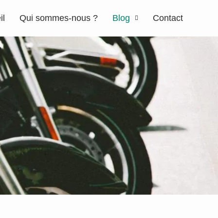
il
Qui sommes-nous ?
Blog
Contact