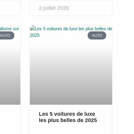
2 juillet 2026
AUTO
AUTO
Les 5 voitures de luxe
les plus belles de 2025