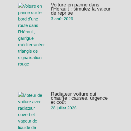
Voiture en panne dans
l’Hérault : simulez la valeur
de reprise
3 août 2026
Radiateur voiture qui
chauffe : causes, urgence
et coût
28 juillet 2026