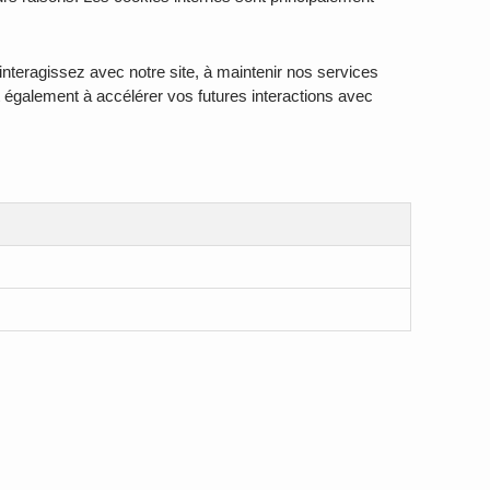
nteragissez avec notre site, à maintenir nos services
nt également à accélérer vos futures interactions avec