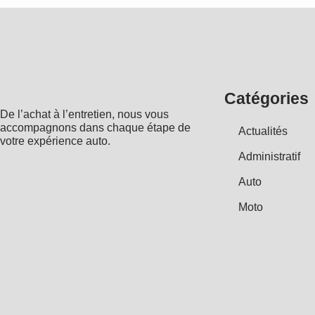
Catégories
De l’achat à l’entretien, nous vous
accompagnons dans chaque étape de
Actualités
votre expérience auto.
Administratif
Auto
Moto