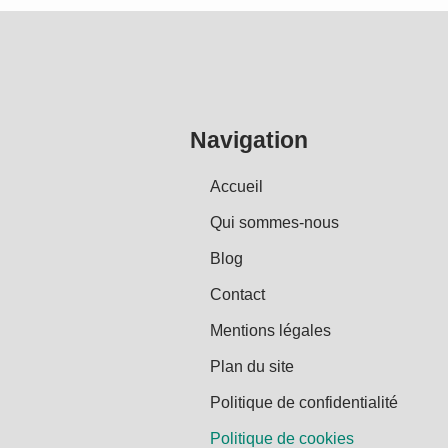
Navigation
Accueil
Qui sommes-nous
Blog
Contact
Mentions légales
Plan du site
Politique de confidentialité
Politique de cookies