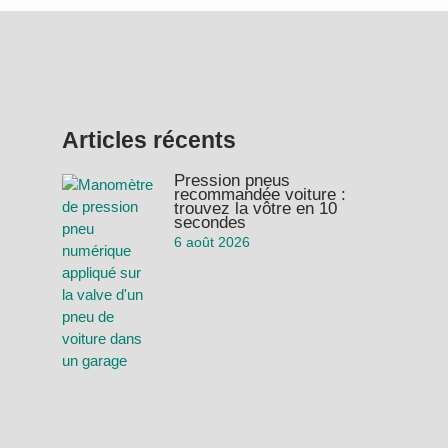
Articles récents
Pression pneus
recommandée voiture :
trouvez la vôtre en 10
secondes
6 août 2026