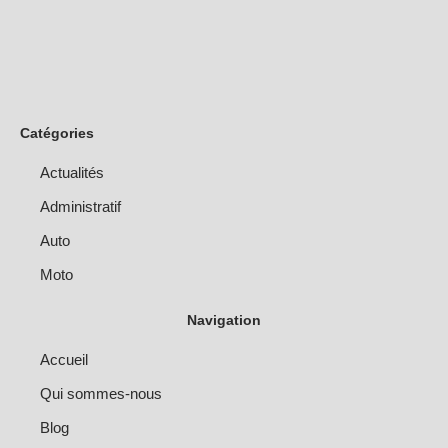
Catégories
Actualités
Administratif
Auto
Moto
Navigation
Accueil
Qui sommes-nous
Blog