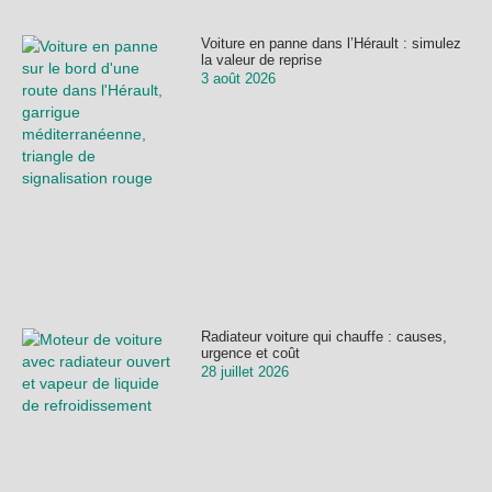
Voiture en panne dans l’Hérault : simulez
la valeur de reprise
3 août 2026
Radiateur voiture qui chauffe : causes,
urgence et coût
28 juillet 2026