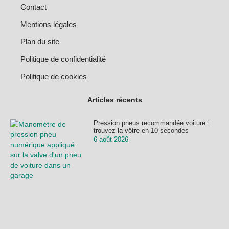
Contact
Mentions légales
Plan du site
Politique de confidentialité
Politique de cookies
Articles récents
Pression pneus recommandée voiture :
trouvez la vôtre en 10 secondes
6 août 2026