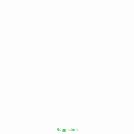
Suggestion