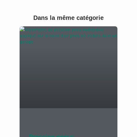
Dans la même catégorie
Pression pneus