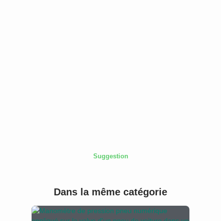
Suggestion
Dans la même catégorie