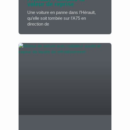
valeur de reprise
Une voiture en panne dans l’Hérault,
qu’elle soit tombée sur l’A75 en
direction de