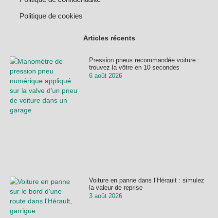
Politique de cookies
Articles récents
Pression pneus recommandée voiture :
trouvez la vôtre en 10 secondes
6 août 2026
Voiture en panne dans l’Hérault : simulez
la valeur de reprise
3 août 2026