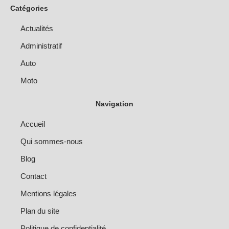
Catégories
Actualités
Administratif
Auto
Moto
Navigation
Accueil
Qui sommes-nous
Blog
Contact
Mentions légales
Plan du site
Politique de confidentialité