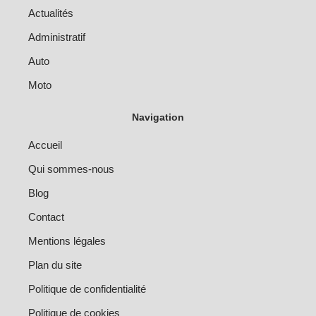
Actualités
Administratif
Auto
Moto
Navigation
Accueil
Qui sommes-nous
Blog
Contact
Mentions légales
Plan du site
Politique de confidentialité
Politique de cookies