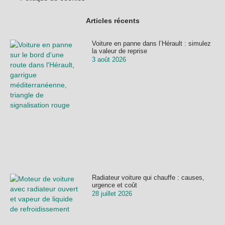
Articles récents
Voiture en panne dans l’Hérault : simulez
la valeur de reprise
3 août 2026
Radiateur voiture qui chauffe : causes,
urgence et coût
28 juillet 2026