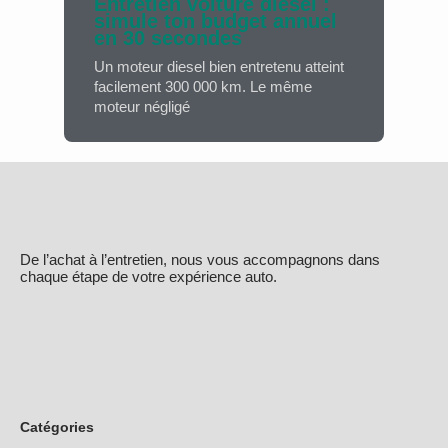
Entretien voiture diesel :
simule ton budget annuel
en 30 secondes
Un moteur diesel bien entretenu atteint
facilement 300 000 km. Le même
moteur négligé
De l’achat à l’entretien, nous vous accompagnons dans
chaque étape de votre expérience auto.
Catégories