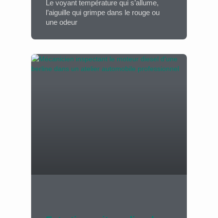
Le voyant température qui s’allume,
l’aiguille qui grimpe dans le rouge ou
une odeur