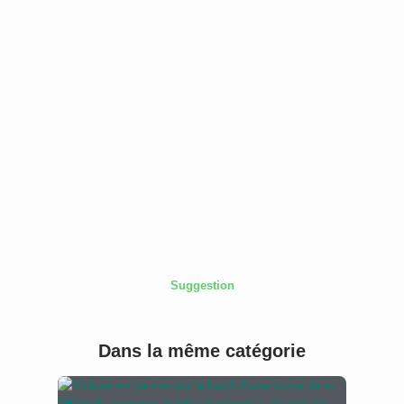
Suggestion
Dans la même catégorie