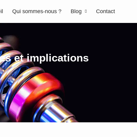
il
Qui sommes-nous ?
Blog
Contact
es et implications