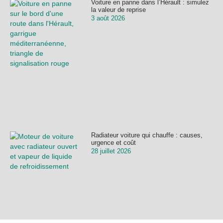
Voiture en panne dans l’Hérault : simulez
la valeur de reprise
3 août 2026
Radiateur voiture qui chauffe : causes,
urgence et coût
28 juillet 2026