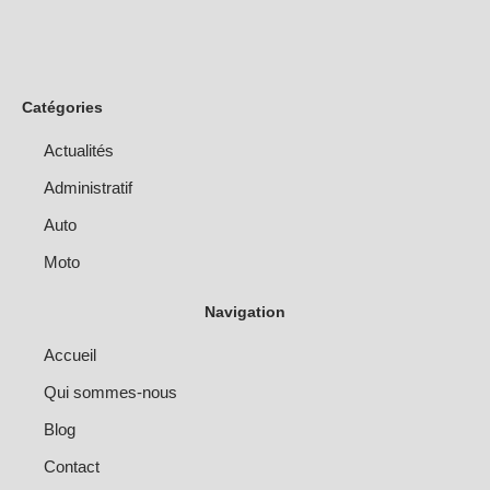
Catégories
Actualités
Administratif
Auto
Moto
Navigation
Accueil
Qui sommes-nous
Blog
Contact