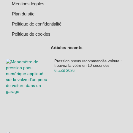
Mentions légales
Plan du site
Politique de confidentialité
Politique de cookies
Articles récents
Pression pneus recommandée voiture :
trouvez la vôtre en 10 secondes
6 août 2026