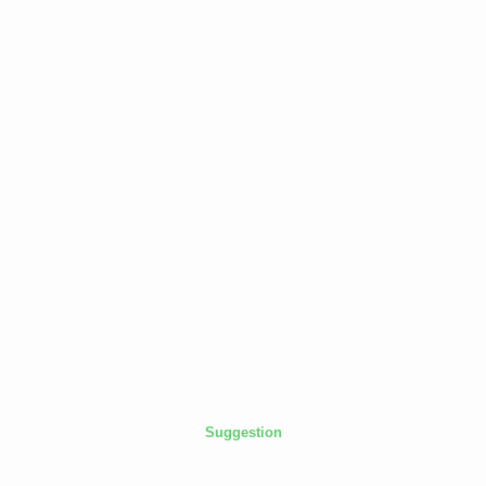
Suggestion