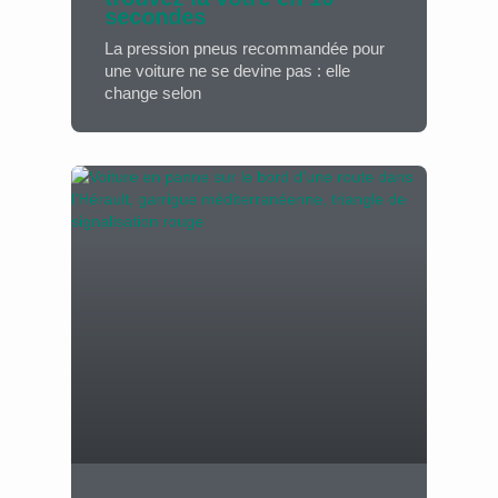
secondes
La pression pneus recommandée pour
une voiture ne se devine pas : elle
change selon