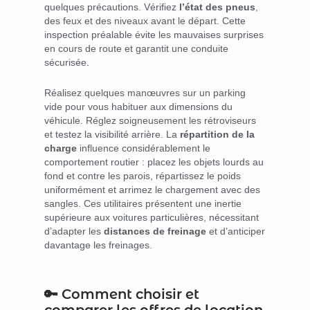
quelques précautions. Vérifiez
l’état des pneus
,
des feux et des niveaux avant le départ. Cette
inspection préalable évite les mauvaises surprises
en cours de route et garantit une conduite
sécurisée.
Réalisez quelques manœuvres sur un parking
vide pour vous habituer aux dimensions du
véhicule. Réglez soigneusement les rétroviseurs
et testez la visibilité arrière. La
répartition de la
charge
influence considérablement le
comportement routier : placez les objets lourds au
fond et contre les parois, répartissez le poids
uniformément et arrimez le chargement avec des
sangles. Ces utilitaires présentent une inertie
supérieure aux voitures particulières, nécessitant
d’adapter les
distances de freinage
et d’anticiper
davantage les freinages.
🔑 Comment choisir et