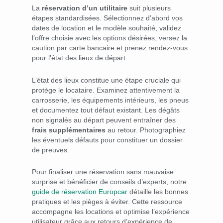
La
réservation d’un utilitaire
suit plusieurs
étapes standardisées. Sélectionnez d’abord vos
dates de location et le modèle souhaité, validez
l’offre choisie avec les options désirées, versez la
caution par carte bancaire et prenez rendez-vous
pour l’état des lieux de départ.
L’état des lieux constitue une étape cruciale qui
protège le locataire. Examinez attentivement la
carrosserie, les équipements intérieurs, les pneus
et documentez tout défaut existant. Les dégâts
non signalés au départ peuvent entraîner des
frais supplémentaires
au retour. Photographiez
les éventuels défauts pour constituer un dossier
de preuves.
Pour finaliser une réservation sans mauvaise
surprise et bénéficier de conseils d’experts, notre
guide de réservation Europcar
détaille les bonnes
pratiques et les pièges à éviter. Cette ressource
accompagne les locations et optimise l’expérience
utilisateur grâce aux retours d’expérience de