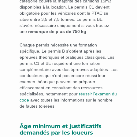
catégorie couvre la majorité des camions 15m3
disponibles à la location. Le permis C1 devient
obligatoire pour les véhicules dont le PTAC se
situe entre 3,5 et 7,5 tonnes. Le permis BE
s’avère nécessaire uniquement si vous tractez
une
remorque de plus de 750 kg
.
Chaque permis nécessite une formation
spécifique. Le permis B s’obtient après les
épreuves théoriques et pratiques classiques. Les
permis C1 et BE requièrent une formation
complémentaire avec des épreuves adaptées. Les
conducteurs qui n’ont pas encore réussi leur
examen théorique peuvent se préparer
efficacement en consultant des ressources
spécialisées, notamment pour
réussir l’examen du
code
avec toutes les informations sur le nombre
de fautes tolérées.
Âge minimum et justificatifs
demandés par les loueurs