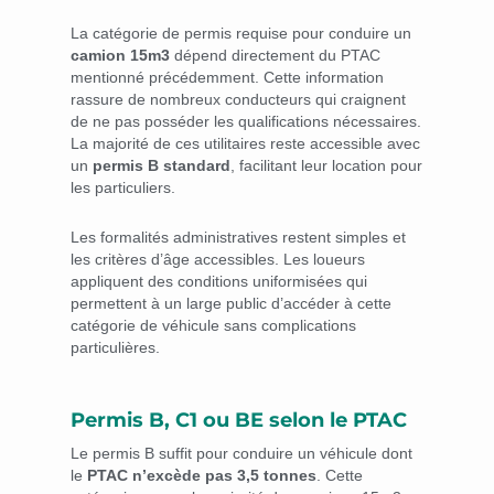
La catégorie de permis requise pour conduire un
camion 15m3
dépend directement du PTAC
mentionné précédemment. Cette information
rassure de nombreux conducteurs qui craignent
de ne pas posséder les qualifications nécessaires.
La majorité de ces utilitaires reste accessible avec
un
permis B standard
, facilitant leur location pour
les particuliers.
Les formalités administratives restent simples et
les critères d’âge accessibles. Les loueurs
appliquent des conditions uniformisées qui
permettent à un large public d’accéder à cette
catégorie de véhicule sans complications
particulières.
Permis B, C1 ou BE selon le PTAC
Le permis B suffit pour conduire un véhicule dont
le
PTAC n’excède pas 3,5 tonnes
. Cette