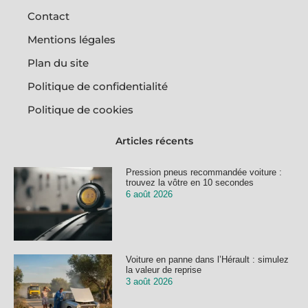
Contact
Mentions légales
Plan du site
Politique de confidentialité
Politique de cookies
Articles récents
Pression pneus recommandée voiture :
trouvez la vôtre en 10 secondes
6 août 2026
Voiture en panne dans l’Hérault : simulez
la valeur de reprise
3 août 2026