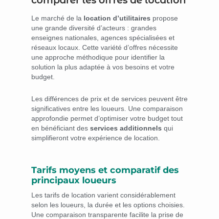
comparer les offres de location
Le marché de la
location d’utilitaires
propose
une grande diversité d’acteurs : grandes
enseignes nationales, agences spécialisées et
réseaux locaux. Cette variété d’offres nécessite
une approche méthodique pour identifier la
solution la plus adaptée à vos besoins et votre
budget.
Les différences de prix et de services peuvent être
significatives entre les loueurs. Une comparaison
approfondie permet d’optimiser votre budget tout
en bénéficiant des
services additionnels
qui
simplifieront votre expérience de location.
Tarifs moyens et comparatif des
principaux loueurs
Les tarifs de location varient considérablement
selon les loueurs, la durée et les options choisies.
Une comparaison transparente facilite la prise de