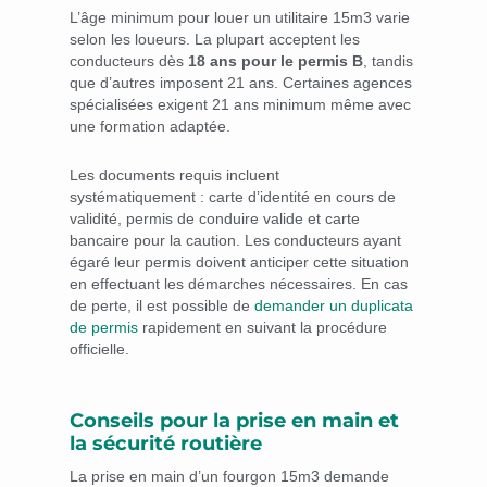
L’âge minimum pour louer un utilitaire 15m3 varie
selon les loueurs. La plupart acceptent les
conducteurs dès
18 ans pour le permis B
, tandis
que d’autres imposent 21 ans. Certaines agences
spécialisées exigent 21 ans minimum même avec
une formation adaptée.
Les documents requis incluent
systématiquement : carte d’identité en cours de
validité, permis de conduire valide et carte
bancaire pour la caution. Les conducteurs ayant
égaré leur permis doivent anticiper cette situation
en effectuant les démarches nécessaires. En cas
de perte, il est possible de
demander un duplicata
de permis
rapidement en suivant la procédure
officielle.
Conseils pour la prise en main et
la sécurité routière
La prise en main d’un fourgon 15m3 demande