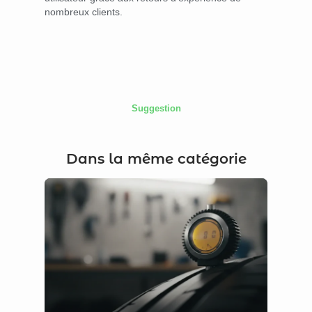
nombreux clients.
Suggestion
Dans la même catégorie