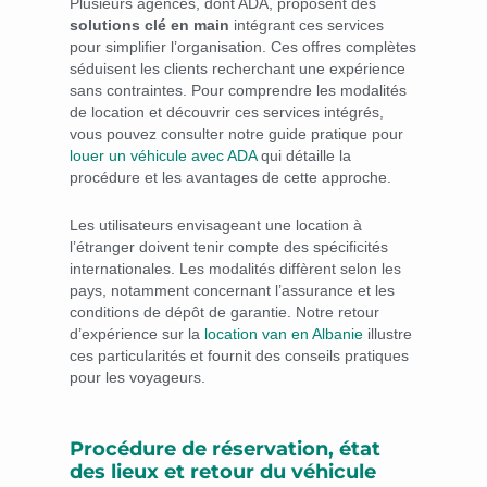
Plusieurs agences, dont ADA, proposent des
solutions clé en main
intégrant ces services
pour simplifier l’organisation. Ces offres complètes
séduisent les clients recherchant une expérience
sans contraintes. Pour comprendre les modalités
de location et découvrir ces services intégrés,
vous pouvez consulter notre guide pratique pour
louer un véhicule avec ADA
qui détaille la
procédure et les avantages de cette approche.
Les utilisateurs envisageant une location à
l’étranger doivent tenir compte des spécificités
internationales. Les modalités diffèrent selon les
pays, notamment concernant l’assurance et les
conditions de dépôt de garantie. Notre retour
d’expérience sur la
location van en Albanie
illustre
ces particularités et fournit des conseils pratiques
pour les voyageurs.
Procédure de réservation, état
des lieux et retour du véhicule