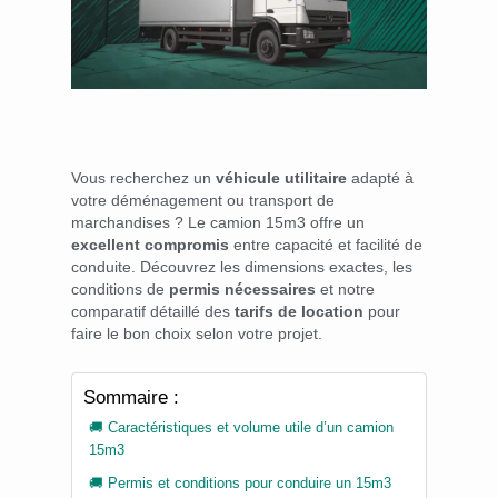
Vous recherchez un
véhicule utilitaire
adapté à
votre déménagement ou transport de
marchandises ? Le camion 15m3 offre un
excellent compromis
entre capacité et facilité de
conduite. Découvrez les dimensions exactes, les
conditions de
permis nécessaires
et notre
comparatif détaillé des
tarifs de location
pour
faire le bon choix selon votre projet.
Sommaire :
🚚 Caractéristiques et volume utile d’un camion
15m3
🚚 Permis et conditions pour conduire un 15m3