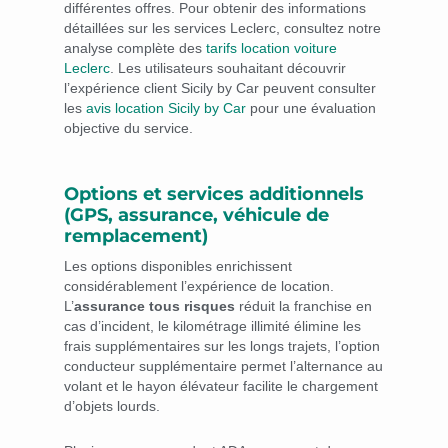
différentes offres. Pour obtenir des informations
détaillées sur les services Leclerc, consultez notre
analyse complète des
tarifs location voiture
Leclerc
. Les utilisateurs souhaitant découvrir
l’expérience client Sicily by Car peuvent consulter
les
avis location Sicily by Car
pour une évaluation
objective du service.
Options et services additionnels
(GPS, assurance, véhicule de
remplacement)
Les options disponibles enrichissent
considérablement l’expérience de location.
L’
assurance tous risques
réduit la franchise en
cas d’incident, le kilométrage illimité élimine les
frais supplémentaires sur les longs trajets, l’option
conducteur supplémentaire permet l’alternance au
volant et le hayon élévateur facilite le chargement
d’objets lourds.