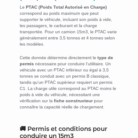
Le
PTAC (Poids Total Autorisé en Charge)
correspond au poids maximum que peut
supporter le véhicule, incluant son poids à vide,
les passagers, le carburant et la charge
transportée. Pour un camion 15m3, le PTAC varie
généralement entre 3,5 tonnes et 4 tonnes selon
les modèles.
Cette donnée détermine directement le
type de
permis
nécessaire pour conduire l’utilitaire. Un
véhicule avec un PTAC inférieur ou égal à 3,5
tonnes se conduit avec un permis B classique,
tandis qu’un PTAC supérieur requiert un permis
C1. La charge utile correspond au PTAC moins le
poids à vide du véhicule, nécessitant une
vérification sur la
fiche constructeur
pour
connaître la capacité réelle de chargement.
🚚 Permis et conditions pour
conduire un 15m3