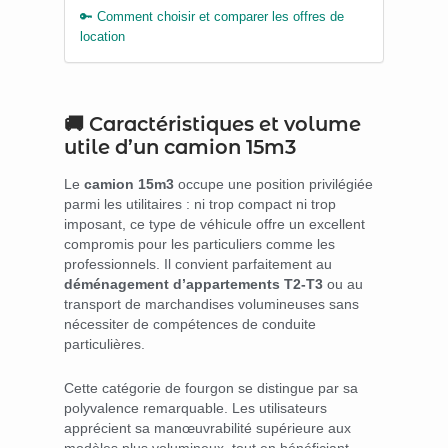
🔑 Comment choisir et comparer les offres de
location
🚚 Caractéristiques et volume
utile d’un camion 15m3
Le
camion 15m3
occupe une position privilégiée
parmi les utilitaires : ni trop compact ni trop
imposant, ce type de véhicule offre un excellent
compromis pour les particuliers comme les
professionnels. Il convient parfaitement au
déménagement d’appartements T2-T3
ou au
transport de marchandises volumineuses sans
nécessiter de compétences de conduite
particulières.
Cette catégorie de fourgon se distingue par sa
polyvalence remarquable. Les utilisateurs
apprécient sa manœuvrabilité supérieure aux