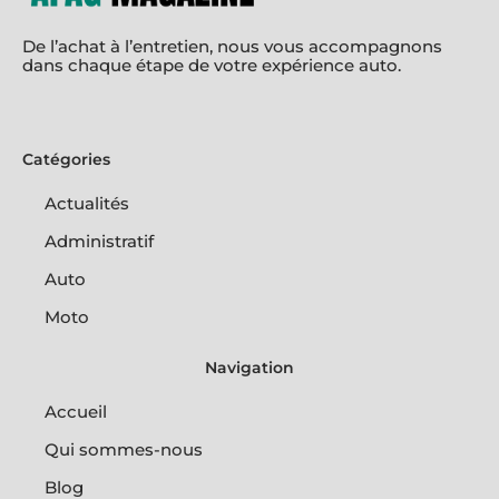
De l’achat à l’entretien, nous vous accompagnons
dans chaque étape de votre expérience auto.
Catégories
Actualités
Administratif
Auto
Moto
Navigation
Accueil
Qui sommes-nous
Blog