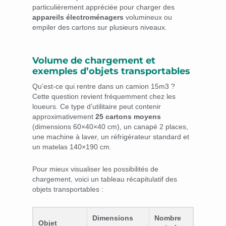
particulièrement appréciée pour charger des
appareils électroménagers
volumineux ou
empiler des cartons sur plusieurs niveaux.
Volume de chargement et
exemples d’objets transportables
Qu’est-ce qui rentre dans un camion 15m3 ?
Cette question revient fréquemment chez les
loueurs. Ce type d’utilitaire peut contenir
approximativement
25 cartons moyens
(dimensions 60×40×40 cm), un canapé 2 places,
une machine à laver, un réfrigérateur standard et
un matelas 140×190 cm.
Pour mieux visualiser les possibilités de
chargement, voici un tableau récapitulatif des
objets transportables :
Dimensions
Nombre
Objet